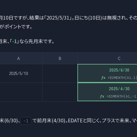
10日ですが、結果は「2025/5/31」。日にち(10日)は無視され、
がポイントです。
月末、「
-1
」なら先月末です。
A
B
C
2025/6/30
2025/5/10
=EOMONTH(A1,1
2025/4/30
=EOMONTH(A1,-1
(6/30)、
で前月末(4/30)。EDATEと同じく、プラスで未来、
-1