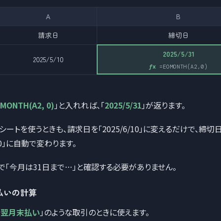
A
B
請求日
締切日
2025/5/31
2025/5/10
=EOMONTH(A2,0)
MONTH(A2, 0)
」と入れれば、「
2025/5/31
」が返ります。
ートを使うときも、請求日を「2025/6/10」に変えるだけで、締切
/30」に自動で変わります。
で「今月は31日まで…」と確認する必要がありません。
末払いの計算
、翌月末払い
」のような取引のときに使えます。