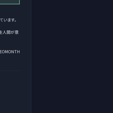
ています。
」を人間が意
EOMONTH