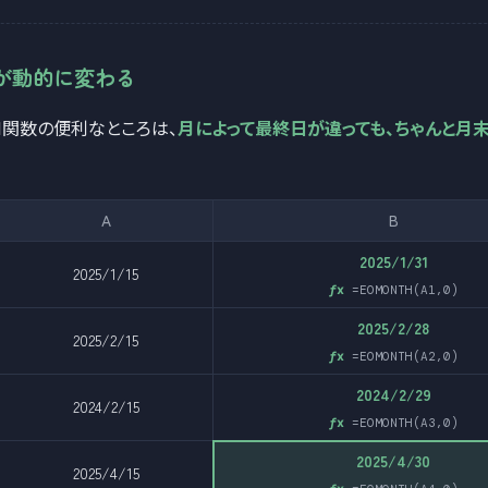
が動的に変わる
TH関数の便利なところは、
月によって最終日が違っても、ちゃんと月
A
B
2025/1/31
2025/1/15
=EOMONTH(A1,0)
2025/2/28
2025/2/15
=EOMONTH(A2,0)
2024/2/29
2024/2/15
=EOMONTH(A3,0)
2025/4/30
2025/4/15