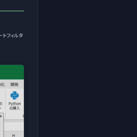
ートフィルタ