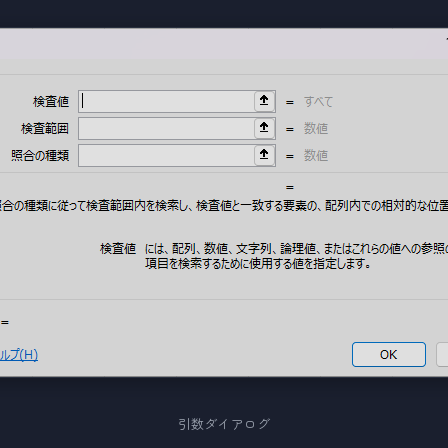
引数ダイアログ