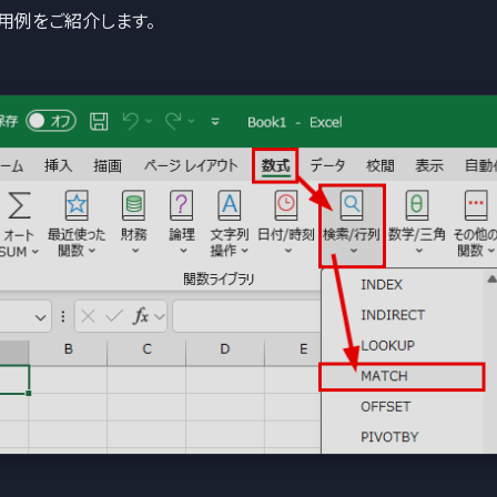
用例をご紹介します。