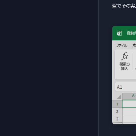
盤でその実