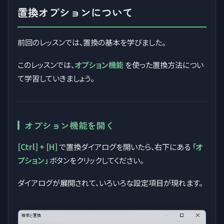
置換オプションについて
前回のレッスンでは、置換の基本を学びました。
このレッスンでは、
オプション機能
を使った置換方法につい
て学習していきましょう。
オプション機能を開く
[Ctrl] + [H]
で置換ダイアログを開いたら、右下にある
「オ
プション」
ボタンをクリックしてください。
ダイアログが展開されて、いろいろな設定項目が現れます。