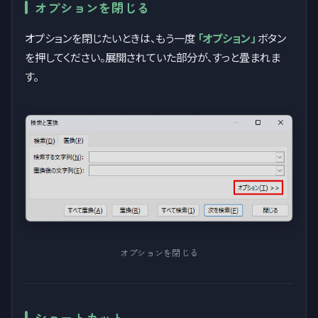
オプションを閉じる
オプションを閉じたいときは、もう一度
「オプション」
ボタン
を押してください。展開されていた部分が、すっと畳まれま
す。
オプションを閉じる
ショートカット