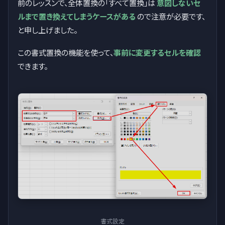
前のレッスンで、全体置換の「すべて置換」は
意図しないセ
ルまで置き換えてしまうケースがある
ので注意が必要です、
と申し上げました。
この書式置換の機能を使って、
事前に変更するセルを確認
できます。
書式設定