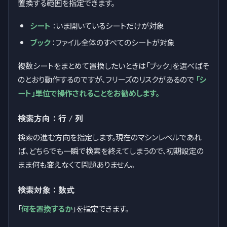
置換する範囲を指定できます。
シート
：いま開いているシートだけが対象
ブック
：ファイル全体のすべてのシートが対象
複数シートをまとめて置換したいときは「ブック」を選べばそ
のとおり動作するのですが、フリーズのリスクがあるので
「シ
ート」単位で操作されることをお勧めします。
検索方向：行 / 列
検索の進む方向を指定します。現在のマシンレベルであれ
ば、どちらでも一瞬で検索を終えてしまうので、初期設定の
まま何も変えなくて問題ありません。
検索対象：数式
「
何を置換するか
」を指定できます。