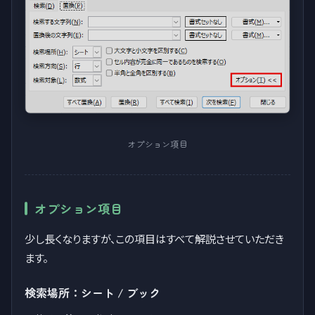
オプション項目
オプション項目
少し長くなりますが、この項目はすべて解説させていただき
ます。
検索場所：シート / ブック