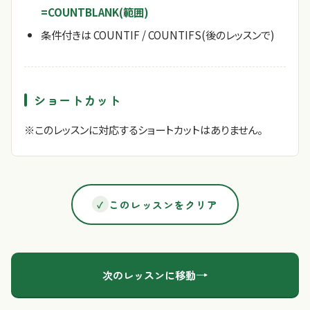
=COUNTBLANK(範囲)
条件付きは COUNTIF / COUNTIFS(後のレッスンで)
ショートカット
※このレッスンに対応するショートカットはありません。
このレッスンをクリア
✓
→