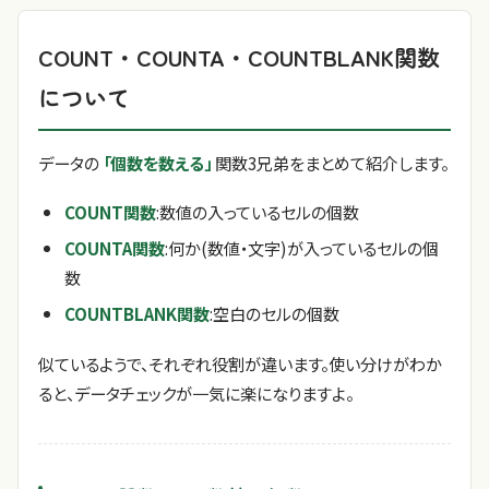
COUNT・COUNTA・COUNTBLANK関数
について
データの
「個数を数える」
関数3兄弟をまとめて紹介します。
COUNT関数
:数値の入っているセルの個数
COUNTA関数
:何か(数値・文字)が入っているセルの個
数
COUNTBLANK関数
:空白のセルの個数
似ているようで、それぞれ役割が違います。使い分けがわか
ると、データチェックが一気に楽になりますよ。