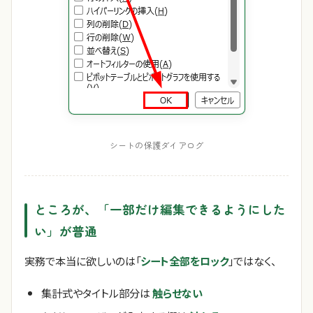
シートの保護ダイアログ
ところが、「一部だけ編集できるようにした
い」が普通
実務で本当に欲しいのは「
シート全部をロック
」ではなく、
集計式やタイトル部分は
触らせない