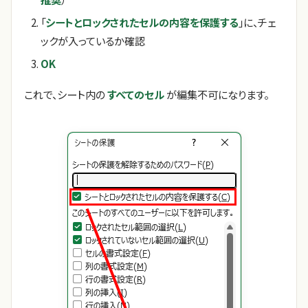
「
シートとロックされたセルの内容を保護する
」に、チェ
ックが入っているか確認
OK
これで、シート内の
すべてのセル
が編集不可になります。