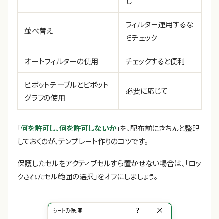
し
フィルター運用するな
並べ替え
らチェック
オートフィルターの使用
チェックすると便利
ピボットテーブルとピボット
必要に応じて
グラフの使用
「
何を許可し、何を許可しないか
」を、配布前にきちんと整理
しておくのが、テンプレート作りのコツです。
保護したセルをアクティブセルすら置かせない場合は、「ロッ
クされたセル範囲の選択」をオフにしましょう。