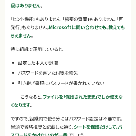
段はありません
。
「ヒント機能」もありません。「秘密の質問」もありません。「再
発行」もありません。
Microsoftに問い合わせても、教えても
らえません
。
特に組織で運用していると、
設定した本人が退職
パスワードを書いた付箋を紛失
引き継ぎ書類にパスワードが書かれていない
── こうなると、
ファイルを「保護されたまま」でしか使えな
くなります
。
ですので、組織内で使う分にはパスワード設定は不要です。
冒頭で省略推奨と記載した通り、
シートを保護だけして、パ
スワードをかけないのが一番
でしょう。