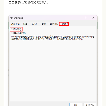
ここを外してみてください。