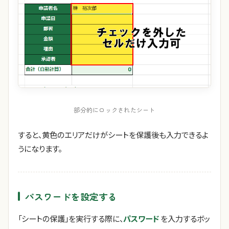
部分的にロックされたシート
すると、黄色のエリアだけがシートを保護後も入力できるよ
うになります。
パスワードを設定する
「シートの保護」を実行する際に、
パスワード
を入力するボッ