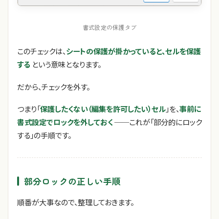
書式設定の保護タブ
このチェックは、
シートの保護が掛かっていると、セルを保護
する
という意味となります。
だから、チェックを外す。
つまり「
保護したくない（編集を許可したい）セル
」を、
事前に
書式設定でロックを外しておく
──これが「部分的にロック
する」の手順です。
部分ロックの正しい手順
順番が大事なので、整理しておきます。