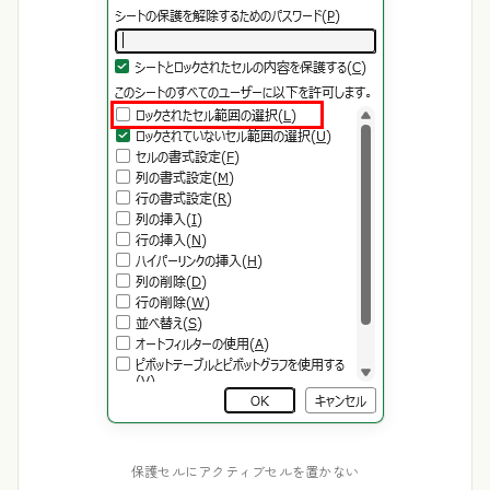
保護セルにアクティブセルを置かない