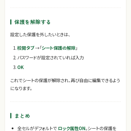
保護を解除する
設定した保護を外したいときは、
校閲タブ
→「
シート保護の解除
」
パスワードが設定されていれば入力
OK
これでシートの保護が解除され、再び自由に編集できるよう
になります。
まとめ
全セルがデフォルトで
ロック属性ON
。シートの保護を