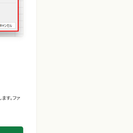
します。ファ