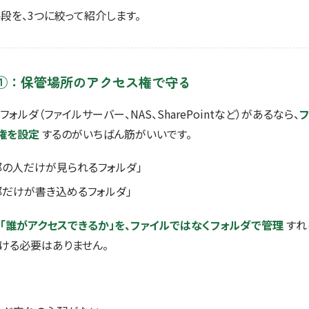
段を、3つに絞って紹介します。
①：保管場所のアクセス権で守る
ォルダ（ファイルサーバー、NAS、SharePointなど）があるなら、
権を設定
するのがいちばん筋がいいです。
部の人だけが見られるフォルダ」
部だけが書き込めるフォルダ」
「誰がアクセスできるか」を、ファイルではなくフォルダで管理
すれば
ける必要はありません。