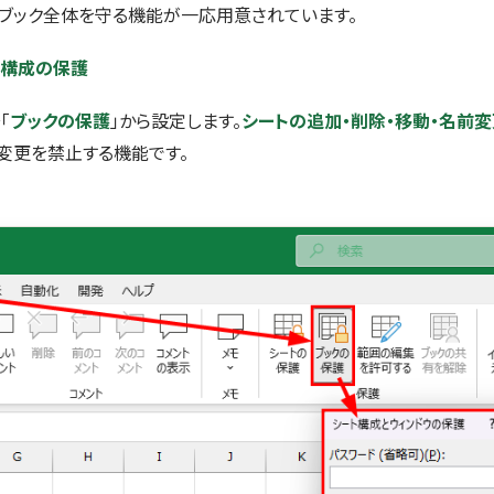
には、ブック全体を守る機能が一応用意されています。
の構成の保護
「
ブックの保護
」から設定します。
シートの追加・削除・移動・名前変
変更を禁止する機能です。