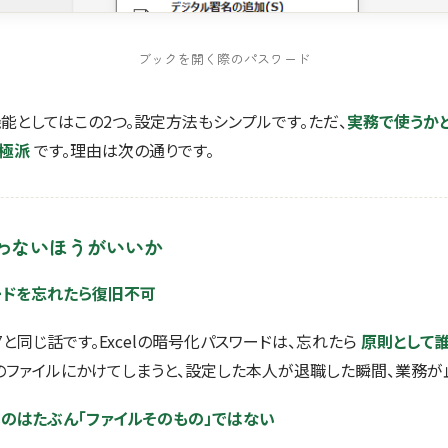
ブックを開く際のパスワード
能としてはこの2つ。設定方法もシンプルです。ただ、
実務で使うかと
極派
です。理由は次の通りです。
わないほうがいいか
ードを忘れたら復旧不可
7と同じ話です。Excelの暗号化パスワードは、忘れたら
原則として
のファイルにかけてしまうと、設定した本人が退職した瞬間、業務が
いのはたぶん「ファイルそのもの」ではない