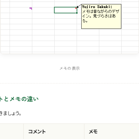
メモの表示
トとメモの違い
きましょう。
コメント
メモ