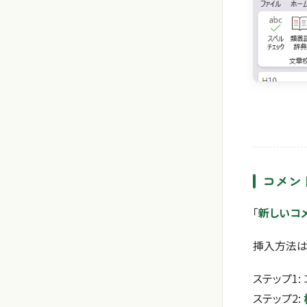
コメン
「
新しいコ
挿入方法は
ステップ1
ステップ2: