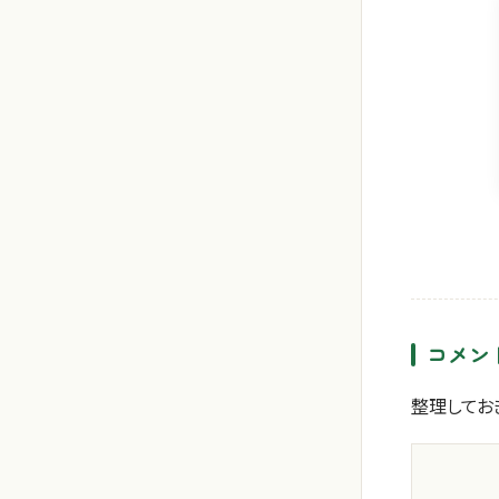
コメン
整理してお