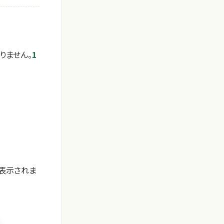
りません。
1
表示されま