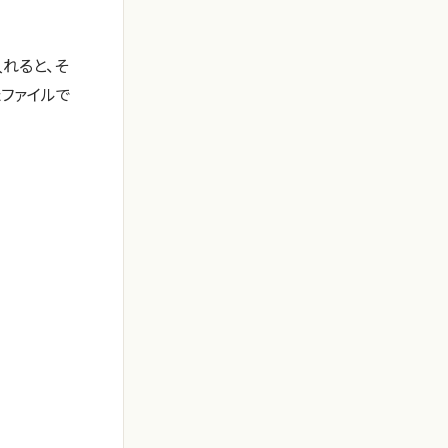
れると、そ
たファイルで